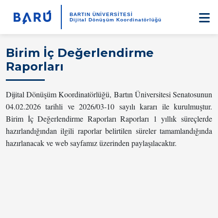
BARTIN ÜNİVERSİTESİ
Dijital Dönüşüm Koordinatörlüğü
Birim İç Değerlendirme
Raporları
Dijital Dönüşüm Koordinatörlüğü, Bartın Üniversitesi Senatosunun
04.02.2026 tarihli ve 2026/03-10 sayılı kararı ile kurulmuştur.
Birim İç Değerlendirme Raporları Raporları 1 yıllık süreçlerde
hazırlandığından ilgili raporlar belirtilen süreler tamamlandığında
hazırlanacak ve web sayfamız üzerinden paylaşılacaktır.