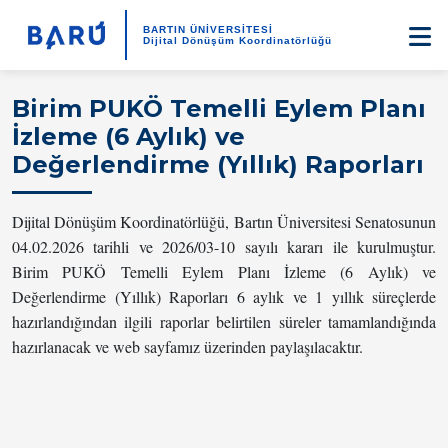
BARTIN ÜNİVERSİTESİ
Dijital Dönüşüm Koordinatörlüğü
Birim PUKÖ Temelli Eylem Planı
İzleme (6 Aylık) ve
Değerlendirme (Yıllık) Raporları
Dijital Dönüşüm Koordinatörlüğü, Bartın Üniversitesi Senatosunun
04.02.2026 tarihli ve 2026/03-10 sayılı kararı ile kurulmuştur.
Birim PUKÖ Temelli Eylem Planı İzleme (6 Aylık) ve
Değerlendirme (Yıllık) Raporları 6 aylık ve 1 yıllık süreçlerde
hazırlandığından ilgili raporlar belirtilen süreler tamamlandığında
hazırlanacak ve web sayfamız üzerinden paylaşılacaktır.